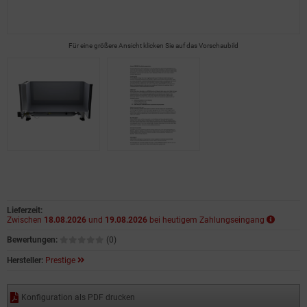
Für eine größere Ansicht klicken Sie auf das Vorschaubild
Lieferzeit:
Zwischen
18.08.2026
und
19.08.2026
bei heutigem Zahlungseingang
Bewertungen:
(0)
Hersteller:
Prestige
Konfiguration als PDF drucken