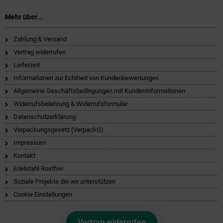
Mehr über...
Zahlung & Versand
Vertrag widerrufen
Lieferzeit
Informationen zur Echtheit von Kundenbewertungen
Allgemeine Geschäftsbedingungen mit Kundeninformationen
Widerrufsbelehrung & Widerrufsformular
Datenschutzerklärung
Verpackungsgesetz (VerpackG)
Impressum
Kontakt
Edelstahl Rostfrei
Soziale Projekte die wir unterstützen
Cookie Einstellungen
Vertrag widerrufen