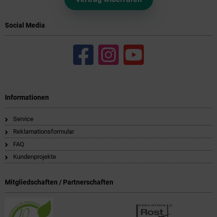
Social Media
Informationen
Service
Reklamationsformular
FAQ
Kundenprojekte
Mitgliedschaften / Partnerschaften