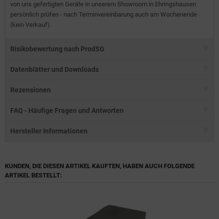
von uns gefertigten Geräte in unserem Showroom in Ehringshausen
persönlich prüfen - nach Terminvereinbarung auch am Wochenende
(kein Verkauf).
Risikobewertung nach ProdSG
Datenblätter und Downloads
Rezensionen
FAQ - Häufige Fragen und Antworten
Hersteller Informationen
KUNDEN, DIE DIESEN ARTIKEL KAUFTEN, HABEN AUCH FOLGENDE
ARTIKEL BESTELLT: