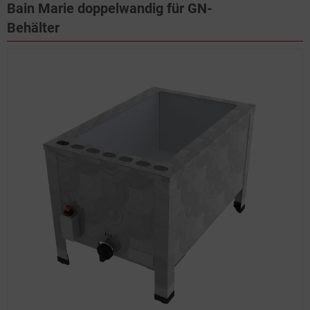
Bain Marie doppelwandig für GN-
Behälter