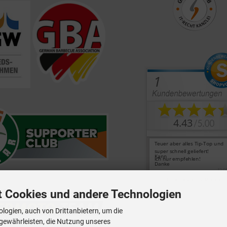
t Cookies und andere Technologien
logien, auch von Drittanbietern, um die
 gewährleisten, die Nutzung unseres