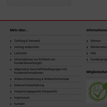
Mehr über...
Informatione
Zahlung & Versand
Service
Vertrag widerrufen
Reklamatio
Lieferzeit
FAQ
Informationen zur Echtheit von
Kundenproj
Kundenbewertungen
Allgemeine Geschäftsbedingungen mit
Mitgliedschaf
Kundeninformationen
Widerrufsbelehrung & Widerrufsformular
Datenschutzerklärung
Verpackungsgesetz (VerpackG)
Impressum
Kontakt