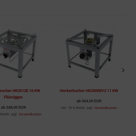
kocher HK2012E 16 KW
Hockerkocher HK2000EV2 11 KW
Flüssiggas
ab
564,00 EUR
ab
348,00 EUR
inkl. 19 % MwSt. zzgl.
Versandkosten
% MwSt. zzgl.
Versandkosten