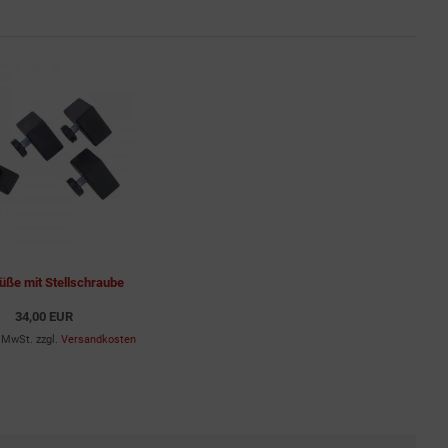
üße mit Stellschraube
34,00 EUR
% MwSt. zzgl.
Versandkosten