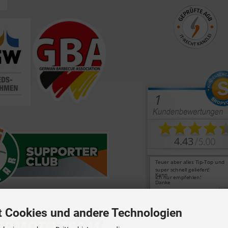
t Cookies und andere Technologien