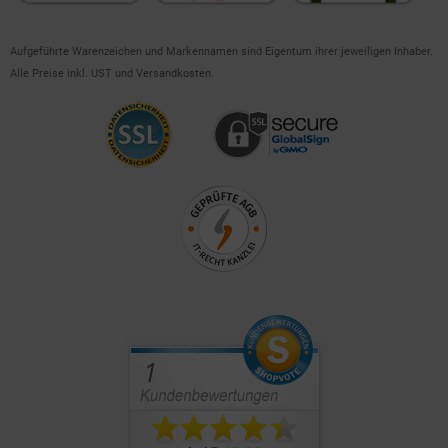
Aufgeführte Warenzeichen und Markennamen sind Eigentum ihrer jeweiligen Inhaber.
Alle Preise inkl. UST und Versandkosten.