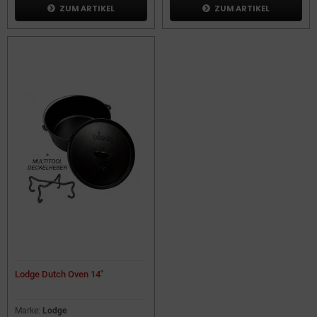
ZUM ARTIKEL
ZUM ARTIKEL
Lodge Dutch Oven 14"
Marke:
Lodge