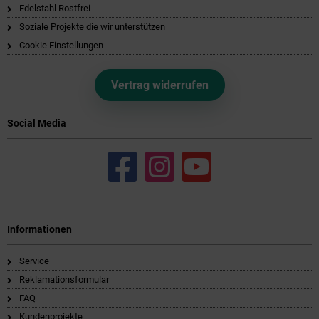
Edelstahl Rostfrei
Soziale Projekte die wir unterstützen
Cookie Einstellungen
Vertrag widerrufen
Social Media
Informationen
Service
Reklamationsformular
FAQ
Kundenprojekte