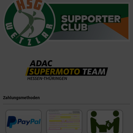
Zahlungsmethoden