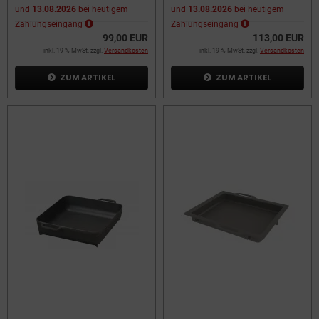
und
13.08.2026
bei heutigem
und
13.08.2026
bei heutigem
Zahlungseingang
Zahlungseingang
99,00 EUR
113,00 EUR
inkl. 19 % MwSt. zzgl.
Versandkosten
inkl. 19 % MwSt. zzgl.
Versandkosten
ZUM ARTIKEL
ZUM ARTIKEL