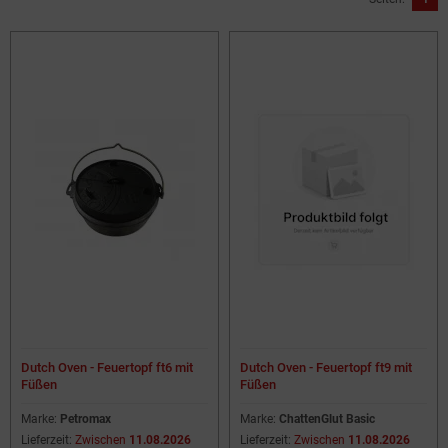
Dutch Oven - Feuertopf ft6 mit
Dutch Oven - Feuertopf ft9 mit
Füßen
Füßen
Marke:
Petromax
Marke:
ChattenGlut Basic
Lieferzeit:
Zwischen
11.08.2026
Lieferzeit:
Zwischen
11.08.2026