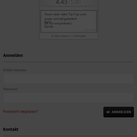
Anmelden
E-Mail-Adresse:
Passwort:
Passwort vergessen?
ANMELDEN
Kontakt