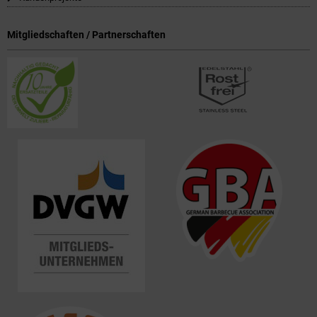
Mitgliedschaften / Partnerschaften