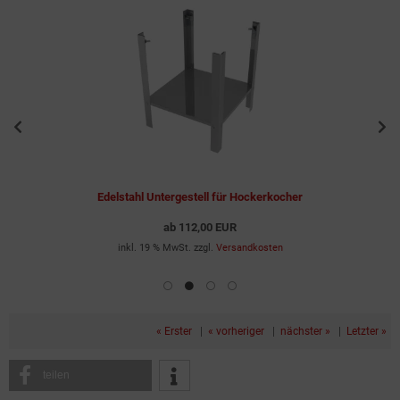
Edelstahl Untergestell für Hockerkocher
ab
112,00 EUR
inkl. 19 % MwSt. zzgl.
Versandkosten
« Erster
|
« vorheriger
|
nächster »
|
Letzter »
teilen