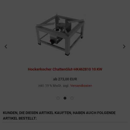
Hockerkocher ChattenGlut-HK462810 10 KW
ab
273,00 EUR
inkl. 19 % MwSt. zzgl.
Versandkosten
KUNDEN, DIE DIESEN ARTIKEL KAUFTEN, HABEN AUCH FOLGENDE
ARTIKEL BESTELLT: