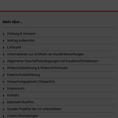
Mehr über...
Zahlung & Versand
Vertrag widerrufen
Lieferzeit
Informationen zur Echtheit von Kundenbewertungen
Allgemeine Geschäftsbedingungen mit Kundeninformationen
Widerrufsbelehrung & Widerrufsformular
Datenschutzerklärung
Verpackungsgesetz (VerpackG)
Impressum
Kontakt
Edelstahl Rostfrei
Soziale Projekte die wir unterstützen
Cookie Einstellungen