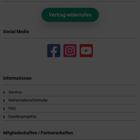
Vertrag widerrufen
Social Media
Informationen
Service
Reklamationsformular
FAQ
Kundenprojekte
Mitgliedschaften / Partnerschaften