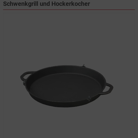
Schwenkgrill und Hockerkocher