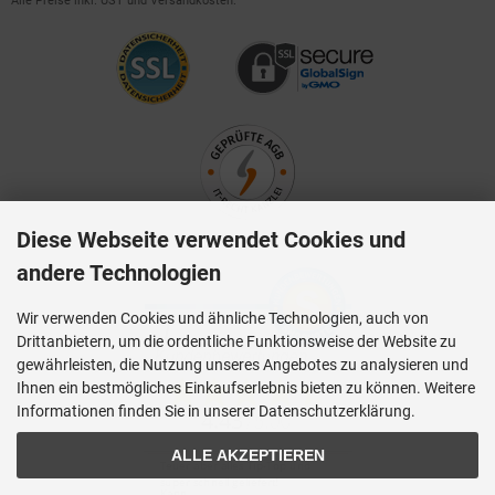
Alle Preise inkl. UST und Versandkosten.
Diese Webseite verwendet Cookies und
andere Technologien
Wir verwenden Cookies und ähnliche Technologien, auch von
Drittanbietern, um die ordentliche Funktionsweise der Website zu
gewährleisten, die Nutzung unseres Angebotes zu analysieren und
Ihnen ein bestmögliches Einkaufserlebnis bieten zu können. Weitere
Informationen finden Sie in unserer Datenschutzerklärung.
ALLE AKZEPTIEREN