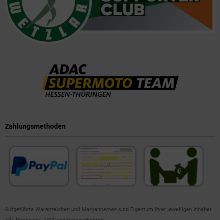
Zahlungsmethoden
Aufgeführte Warenzeichen und Markennamen sind Eigentum ihrer jeweiligen Inhaber.