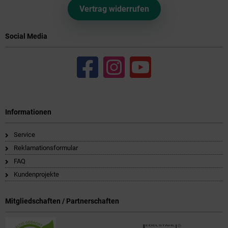
Vertrag widerrufen
Social Media
Informationen
Service
Reklamationsformular
FAQ
Kundenprojekte
Mitgliedschaften / Partnerschaften