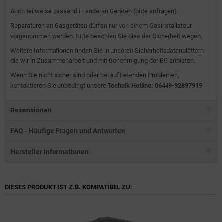
Auch teilweise passend in anderen Geräten (bitte anfragen).
Reparaturen an Gasgeräten dürfen nur von einem Gasinstallateur
vorgenommen werden. Bitte beachten Sie dies der Sicherheit wegen.
Weitere Informationen finden Sie in unseren Sicherheitsdatenblättern
die wir in Zusammenarbeit und mit Genehmigung der BG anbieten.
Wenn Sie nicht sicher sind oder bei auftretenden Problemen,
kontaktieren Sie unbedingt unsere
Technik Hotline: 06449-92897919
Rezensionen
FAQ - Häufige Fragen und Antworten
Hersteller Informationen
DIESES PRODUKT IST Z.B. KOMPATIBEL ZU: