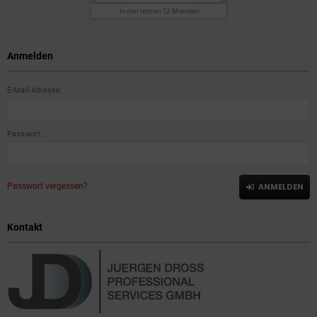
Anmelden
E-Mail-Adresse:
Passwort:
Passwort vergessen?
ANMELDEN
Kontakt