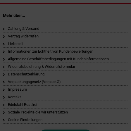
Mehr über...
Zahlung & Versand
Vertrag widerrufen
Lieferzeit
Informationen zur Echtheit von Kundenbewertungen
Allgemeine Geschäftsbedingungen mit Kundeninformationen
Widerrufsbelehrung & Widerrufsformular
Datenschutzerklärung
Verpackungsgesetz (VerpackG)
Impressum
Kontakt
Edelstahl Rostfrei
Soziale Projekte die wir unterstützen
Cookie Einstellungen