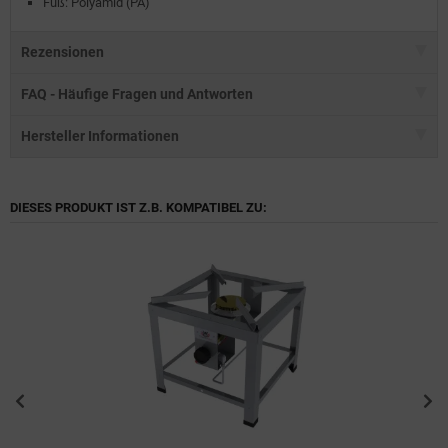
Fuß: Polyamid (PA)
Rezensionen
FAQ - Häufige Fragen und Antworten
Hersteller Informationen
DIESES PRODUKT IST Z.B. KOMPATIBEL ZU: