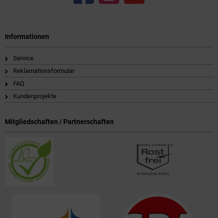
Informationen
Service
Reklamationsformular
FAQ
Kundenprojekte
Mitgliedschaften / Partnerschaften