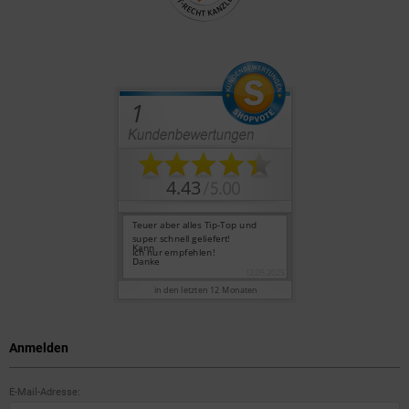
Anmelden
E-Mail-Adresse: