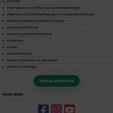
Lieferzeit
Informationen zur Echtheit von Kundenbewertungen
Allgemeine Geschäftsbedingungen mit Kundeninformationen
Widerrufsbelehrung & Widerrufsformular
Datenschutzerklärung
Verpackungsgesetz (VerpackG)
Impressum
Kontakt
Edelstahl Rostfrei
Soziale Projekte die wir unterstützen
Cookie Einstellungen
Vertrag widerrufen
Social Media