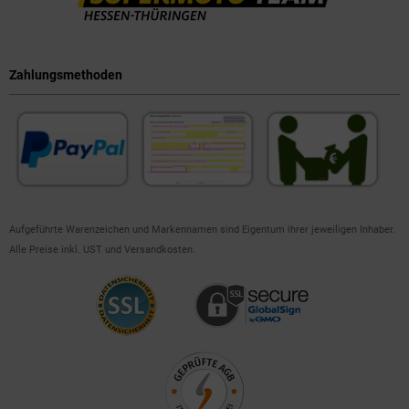
Zahlungsmethoden
Aufgeführte Warenzeichen und Markennamen sind Eigentum ihrer jeweiligen Inhaber.
Alle Preise inkl. UST und Versandkosten.