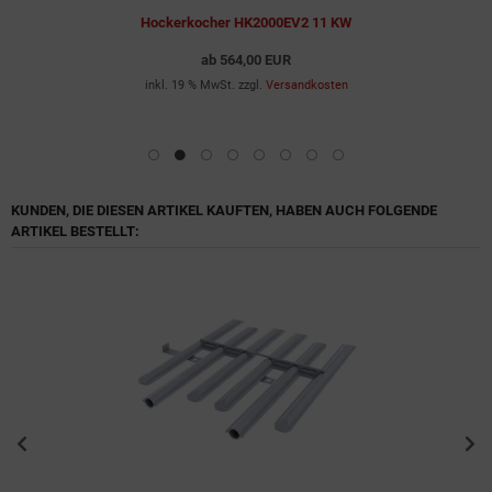
Hockerkocher HK2000EV2 11 KW
ab
564,00 EUR
inkl. 19 % MwSt. zzgl.
Versandkosten
KUNDEN, DIE DIESEN ARTIKEL KAUFTEN, HABEN AUCH FOLGENDE
ARTIKEL BESTELLT: