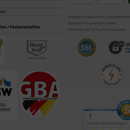
ekte
Aufgeführte Warenzeichen und Markennam
Eigentum ihrer jeweiligen Inhaber.
ten / Partnerschaften
Alle Preise inkl. UST und Versandkosten.