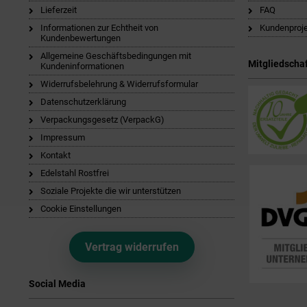
Lieferzeit
FAQ
Informationen zur Echtheit von
Kundenproj
Kundenbewertungen
Allgemeine Geschäftsbedingungen mit
Mitgliedschaf
Kundeninformationen
Widerrufsbelehrung & Widerrufsformular
Datenschutzerklärung
Verpackungsgesetz (VerpackG)
Impressum
Kontakt
Edelstahl Rostfrei
Soziale Projekte die wir unterstützen
Cookie Einstellungen
Vertrag widerrufen
Social Media