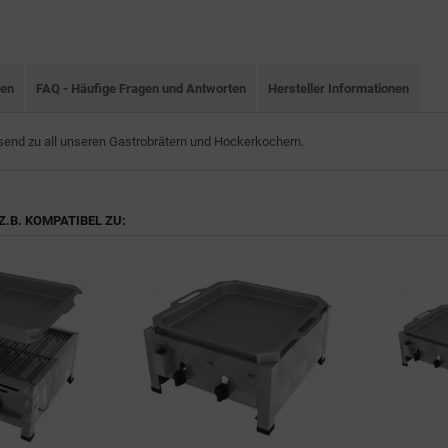
nen
FAQ - Häufige Fragen und Antworten
Hersteller Informationen
end zu all unseren Gastrobrätern und Hockerkochern.
Z.B. KOMPATIBEL ZU: